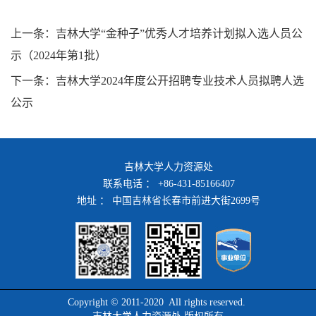
上一条：吉林大学“金种子”优秀人才培养计划拟入选人员公
示（2024年第1批）
下一条：吉林大学2024年度公开招聘专业技术人员拟聘人选
公示
吉林大学人力资源处
联系电话 ： +86-431-85166407
地址 ： 中国吉林省长春市前进大街2699号
Copyright © 2011-2020 All rights reserved.