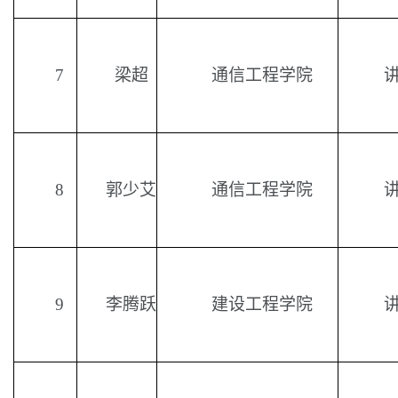
7
梁超
通信工程学院
8
郭少艾
通信工程学院
9
李腾跃
建设工程学院