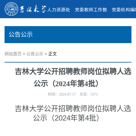
公告公示
网站首页
>
公告公示
> 正文
吉林大学公开招聘教师岗位拟聘人选
公示（2024年第4批）
时间：2024-07-17 点击：
5371
吉林大学公开招聘教师岗位拟聘人选
公示（2024年第4批）