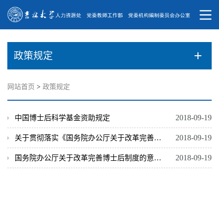
政策规定
网站首页
>
政策规定
2018-09-19
中国博士后科学基金资助规定
2018-09-19
关于贯彻落实《国务院办公厅关于改革完善博士后制度的意见》有关问题的通知（...
2018-09-19
国务院办公厅关于改革完善博士后制度的意见 国办发〔2015〕87号